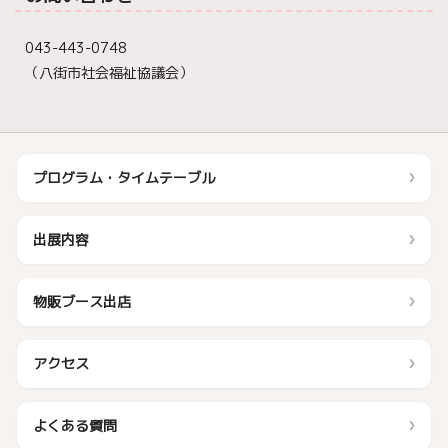
043-443-0748
（八街市社会福祉協議会）
プログラム・タイムテーブル
出展内容
物販ブース出店
アクセス
よくある質問