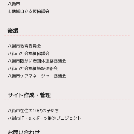
八街市
市地域自立支援協議会
後援
八街市教育委員会
八街市社会福祉協議会
八街市障がい者団体連絡協議会
八街市社会福祉施設連絡会
八街市ケアマネージャー協議会
サイト作成・管理
八街市在住の10代の子たち
八街市IT・eスポーツ推進プロジェクト
お問い合わせ