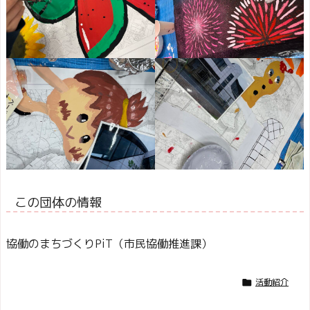
この団体の情報
協働のまちづくりPiT（市民協働推進課）
活動紹介
