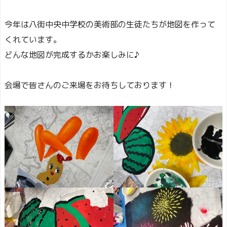
今年は八街中央中学校の美術部の生徒たちが地図を作って
くれています。
どんな地図が完成するかお楽しみに♪
会場で皆さんのご来場をお待ちしております！