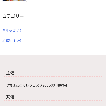
カテゴリー
お知らせ
(3)
活動紹介
(4)
主催
やちまたふくしフェスタ2025実行委員会
共催